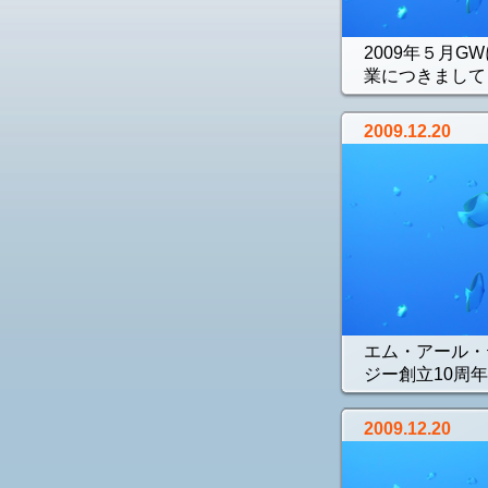
2009年５月G
業につきまして
2009.12.20
エム・アール・
ジー創立10周年.
2009.12.20