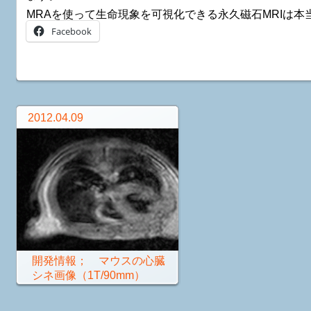
MRAを使って生命現象を可視化できる永久磁石MRIは
Facebook
2012.04.09
開発情報； マウスの心臓
シネ画像（1T/90mm）