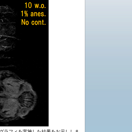
アンジオグラフィを実施した結果をお示ししま