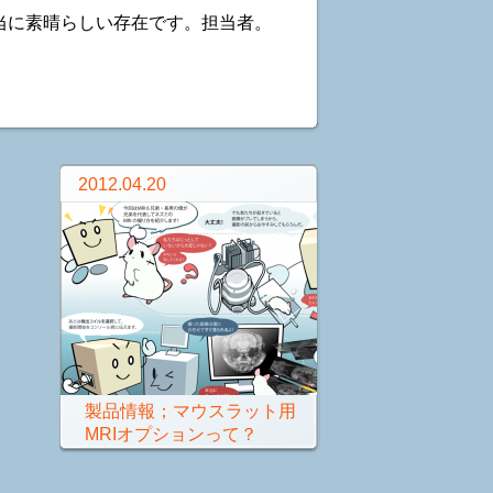
本当に素晴らしい存在です。担当者。
2012.04.20
製品情報；マウスラット用
MRIオプションって？