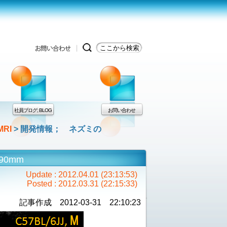
社員ブログ; BLOG
お問い合わせ
RI
> 開発情報； ネズミの
/90mm
Update : 2012.04.01 (23:13:53)
Posted : 2012.03.31 (22:15:33)
記事作成 2012-03-31 22:10:23