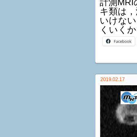
計測MR
キ類は，
いけない
くいくか
Facebook
2019.02.17