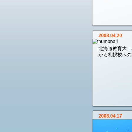
2008.04.20
北海道教育大；
から札幌校への..
2008.04.17