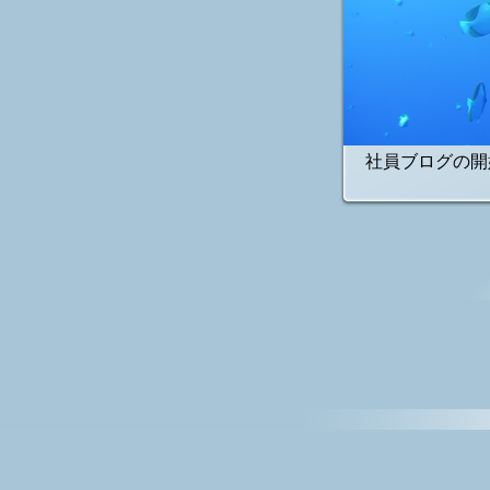
社員ブログの開