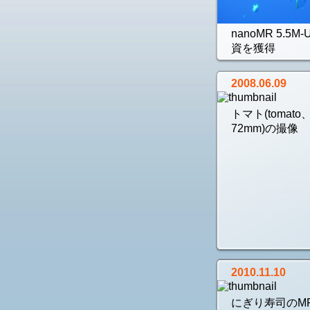
nanoMR 5.5M
資を獲得
2008.06.09
トマト(tomat
72mm)の撮像 .
2010.11.10
にぎり寿司のM