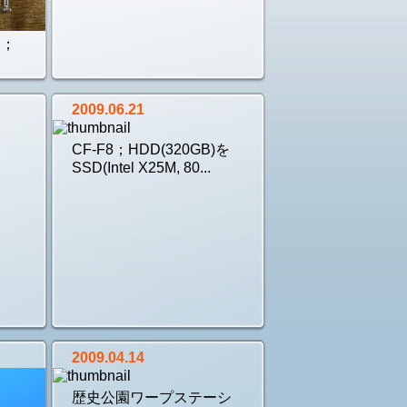
た；
2009.06.21
CF-F8；HDD(320GB)を
SSD(Intel X25M, 80...
2009.04.14
歴史公園ワープステーシ