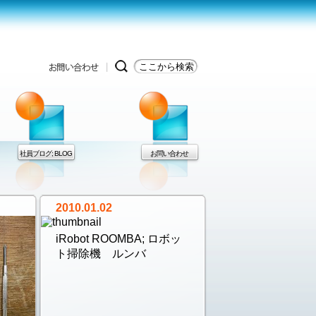
社員ブログ; BLOG
お問い合わせ
2010.01.02
iRobot ROOMBA; ロボッ
ト掃除機 ルンバ