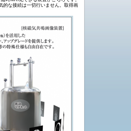
気的な接続は一切行いません。取得画