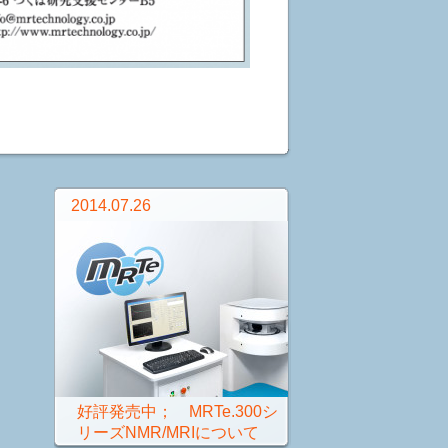
2014.07.26
好評発売中； MRTe.300シ
リーズNMR/MRIについて