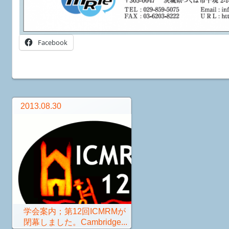
Facebook
2013.08.30
学会案内；第12回ICMRMが
閉幕しました。Cambridge...