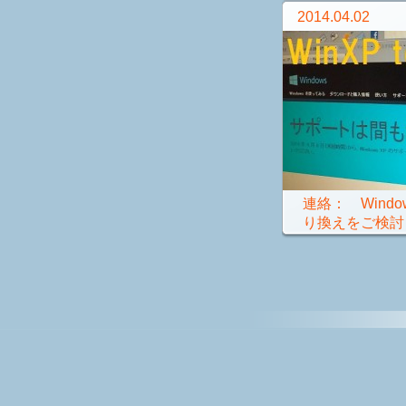
2014.04.02
連絡： Wind
り換えをご検討く