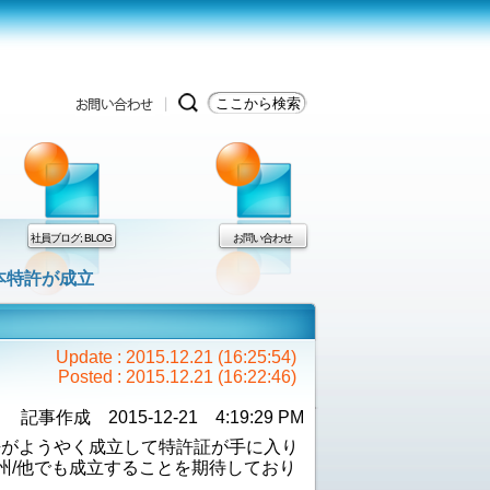
社員ブログ; BLOG
お問い合わせ
本特許が成立
Update : 2015.12.21 (16:25:54)
Posted : 2015.12.21 (16:22:46)
記事作成 2015-12-21 4:19:29 PM
特許がようやく成立して特許証が手に入り
州/他でも成立することを期待しており