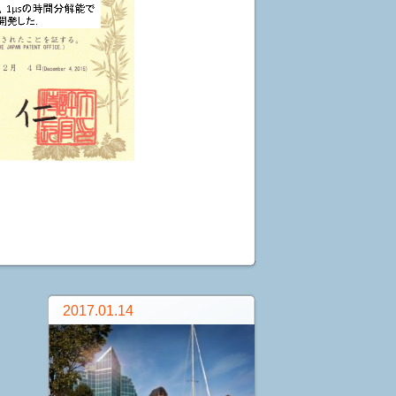
2017.01.14