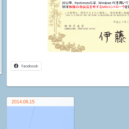
Facebook
2014.08.15